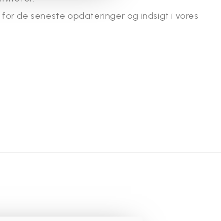
or de seneste opdateringer og indsigt i vores