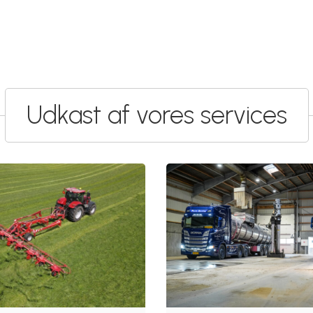
Udkast af vores services