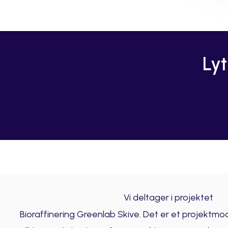
Lyt
Vi deltager i projektet
Bioraffinering Greenlab Skive. Det er et projektmod