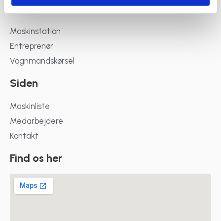
Services
Maskinstation
Entreprenør
Vognmandskørsel
Siden
Maskinliste
Medarbejdere
Kontakt
Find os her