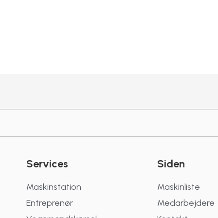
Services
Siden
Maskinstation
Maskinliste
Entreprenør
Medarbejdere