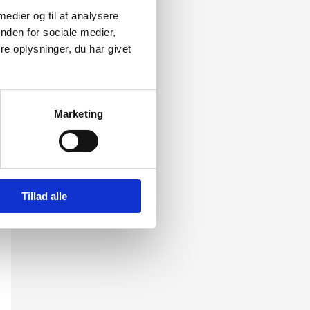
 medier og til at analysere
Uncategorized
nden for sociale medier,
e oplysninger, du har givet
Marketing
Tillad alle