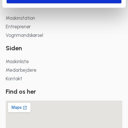
Services
Maskinstation
Entreprenør
Vognmandskørsel
Siden
Maskinliste
Medarbejdere
Kontakt
Find os her