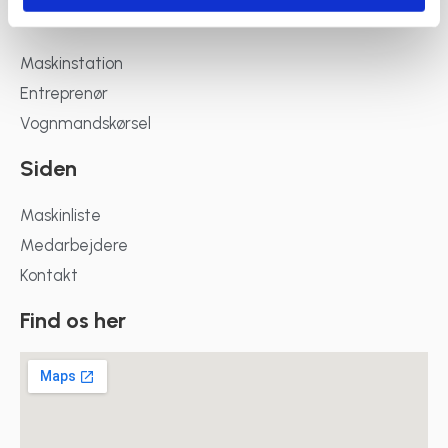
Services
Maskinstation
Entreprenør
Vognmandskørsel
Siden
Maskinliste
Medarbejdere
Kontakt
Find os her