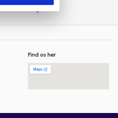
Uncategorized
Find os her